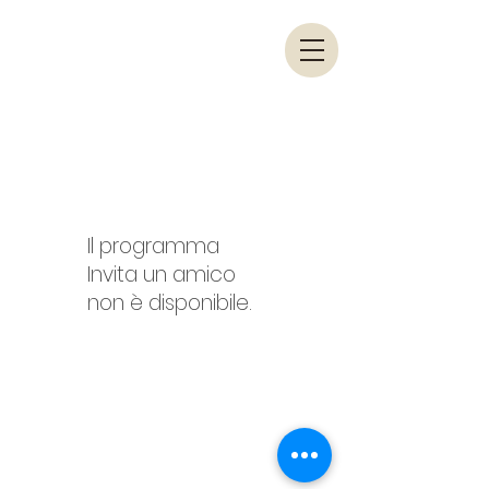
Il programma
Invita un amico
non è disponibile.